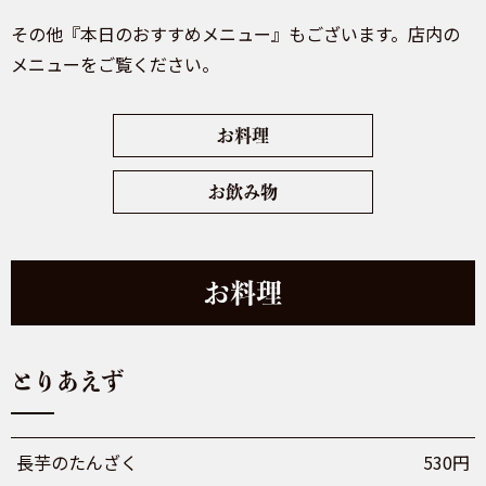
その他『本日のおすすめメニュー』もございます。店内の
メニューをご覧ください。
お料理
お飲み物
お料理
とりあえず
長芋のたんざく
530円