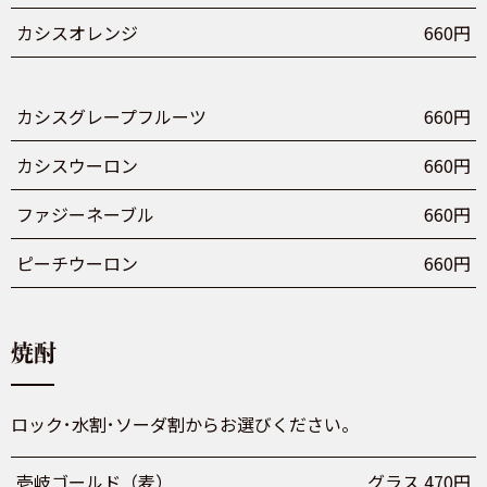
カシスオレンジ
660円
カシスグレープフルーツ
660円
カシスウーロン
660円
ファジーネーブル
660円
ピーチウーロン
660円
焼酎
ロック･水割･ソーダ割からお選びください。
壱岐ゴールド（麦）
グラス 470円