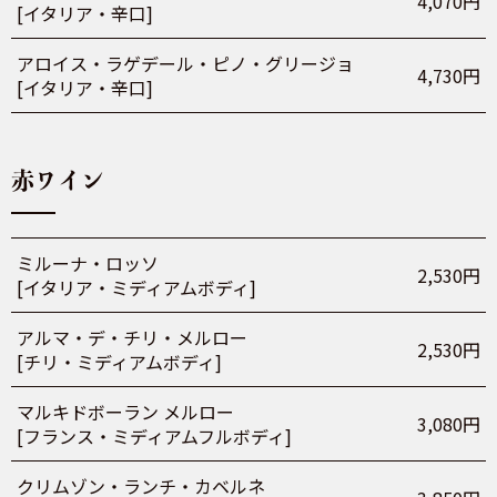
4,070円
[イタリア・辛口]
アロイス・ラゲデール・ピノ・グリージョ
4,730円
[イタリア・辛口]
赤ワイン
ミルーナ・ロッソ
2,530円
[イタリア・ミディアムボディ]
アルマ・デ・チリ・メルロー
2,530円
[チリ・ミディアムボディ]
マルキドボーラン メルロー
3,080円
[フランス・ミディアムフルボディ]
クリムゾン・ランチ・カベルネ