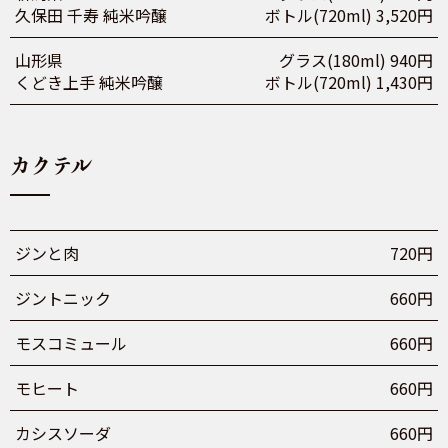
久保田 千寿 純米吟醸
ボトル(720ml) 3,520円
山形県
グラス(180ml) 940円
くどき上手 純米吟醸
ボトル(720ml) 1,430円
カクテル
ジンと肉
720円
ジントニック
660円
モスコミュール
660円
モヒート
660円
カシスソーダ
660円