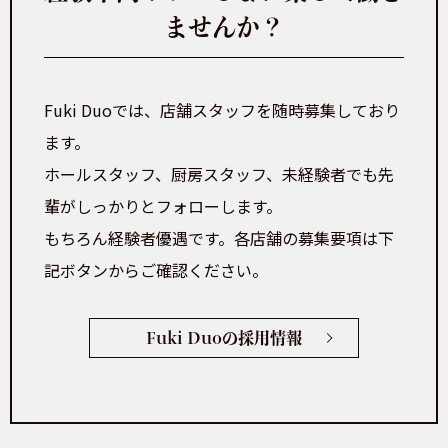
ませんか？
Fuki Duoでは、店舗スタッフを随時募集しており
ます。
ホールスタッフ、厨房スタッフ、未経験者でも先
輩がしっかりとフォローします。
もちろん経験者優遇です。各店舗の募集要項は下
記ボタンからご確認ください。
Fuki Duoの採用情報