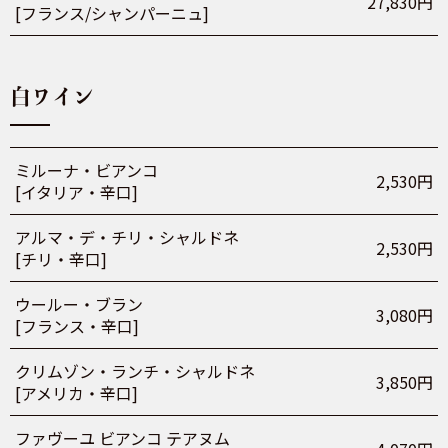
27,830円
[フランス/シャンパーニュ]
白ワイン
ミルーナ・ビアンコ
2,530円
[イタリア・辛口]
アルマ・デ・チリ・シャルドネ
2,530円
[チリ・辛口]
ウールー・ブラン
3,080円
[フランス・辛口]
クリムゾン・ランチ・シャルドネ
3,850円
[アメリカ・辛口]
ファヴーユ ビアンコ テアヌム