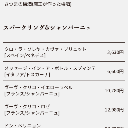
さつまの梅酒(魔王が作った梅酒)
スパークリング&シャンパーニュ
クロ・ラ・ソレヤ・カヴァ・ブリュット
3,630円
[スペイン/ペネデス]
メッセージ・イン・ア・ボトル・スプマンテ
6,600円
[イタリア/トスカーナ]
ヴーヴ・クリコ・イエローラベル
10,780円
[フランス/シャンパーニュ]
ヴーヴ・クリコ・ロゼ
12,980円
[フランス/シャンパーニュ]
ドン・ペリニョン