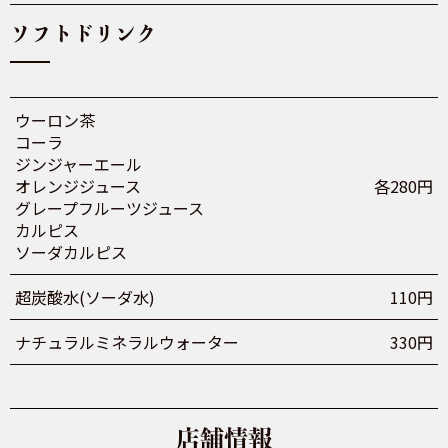
ソフトドリンク
ウーロン茶
コーラ
ジンジャーエール
オレンジジュース
各280円
グレープフルーツジュース
カルピス
ソーダカルピス
超炭酸水(ソーダ水)
110円
ナチュラルミネラルウォーター
330円
店舗情報