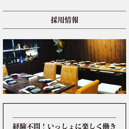
採用情報
経験不問！いっしょに楽しく働き