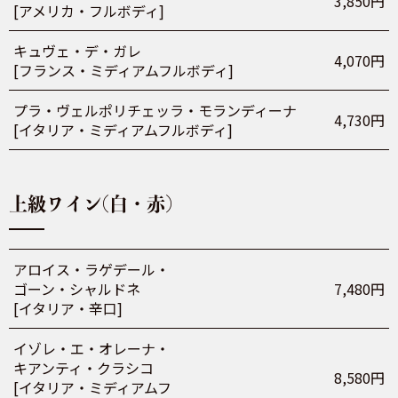
3,850円
[アメリカ・フルボディ]
キュヴェ・デ・ガレ
4,070円
[フランス・ミディアムフルボディ]
プラ・ヴェルポリチェッラ・モランディーナ
4,730円
[イタリア・ミディアムフルボディ]
上級ワイン(白・赤)
アロイス・ラゲデール・
ゴーン・シャルドネ
7,480円
[イタリア・辛口]
イゾレ・エ・オレーナ・
キアンティ・クラシコ
8,580円
[イタリア・ミディアムフ