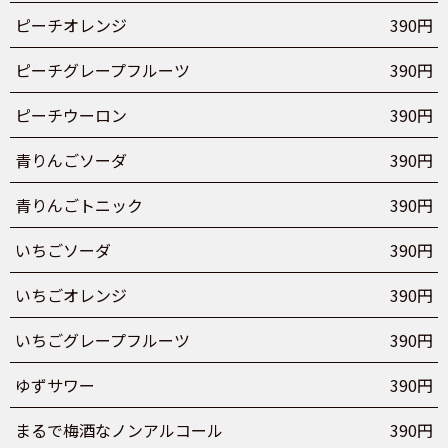
ピーチオレンジ
390円
ピーチグレープフルーツ
390円
ピーチウーロン
390円
青りんごソーダ
390円
青りんごトニック
390円
いちごソーダ
390円
いちごオレンジ
390円
いちごグレープフルーツ
390円
ゆずサワー
390円
まるで梅酒なノンアルコール
390円