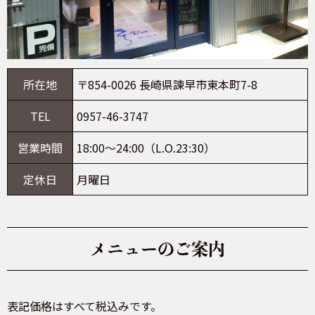
所在地
〒854-0026 長崎県諫早市東本町7-8
TEL
0957-46-3747
営業時間
18:00～24:00（L.O.23:30）
定休日
月曜日
メニューのご案内
表記価格はすべて税込みです。