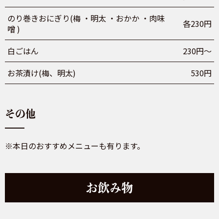
のり巻きおにぎり(梅 ・明太 ・おかか ・肉味
各230円
噌 )
白ごはん
230円～
お茶漬け(梅、明太)
530円
その他
※本日のおすすめメニューも有ります。
お飲み物