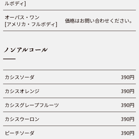
ルボディ]
オーパス・ワン
価格はお問い合わせください。
[アメリカ・フルボディ]
ノンアルコール
カシスソーダ
390円
カシスオレンジ
390円
カシスグレープフルーツ
390円
カシスウーロン
390円
ピーチソーダ
390円