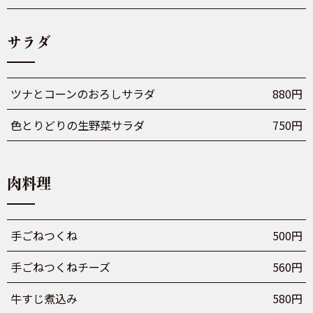
サラダ
ツナとコーンのおろしサラダ
880円
色とりどりの生野菜サラダ
750円
肉料理
手ごねつくね
500円
手ごねつくねチーズ
560円
牛すじ煮込み
580円