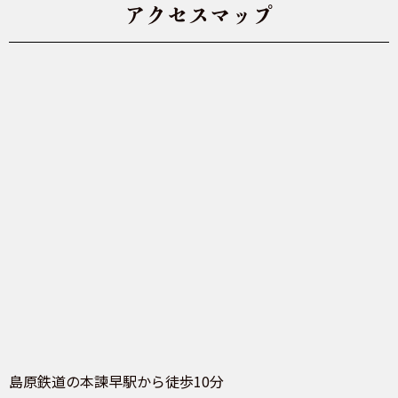
アクセスマップ
島原鉄道の本諫早駅から徒歩10分