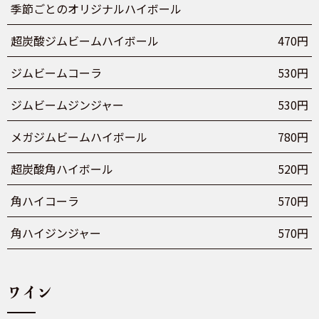
季節ごとのオリジナルハイボール
超炭酸ジムビームハイボール
470円
ジムビームコーラ
530円
ジムビームジンジャー
530円
メガジムビームハイボール
780円
超炭酸角ハイボール
520円
角ハイコーラ
570円
角ハイジンジャー
570円
ワイン