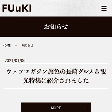
メ
お知らせ
HOME
お知らせ
2021/01/06
ウェブマガジン旅色の長崎グルメ＆観
光特集に紹介されました
MORE