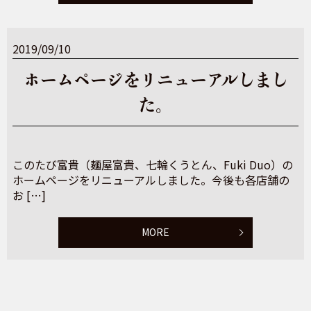
2019/09/10
ホームページをリニューアルしまし
た。
このたび富貴（麺屋富貴、七輪くうとん、Fuki Duo）の
ホームページをリニューアルしました。今後も各店舗の
お […]
MORE